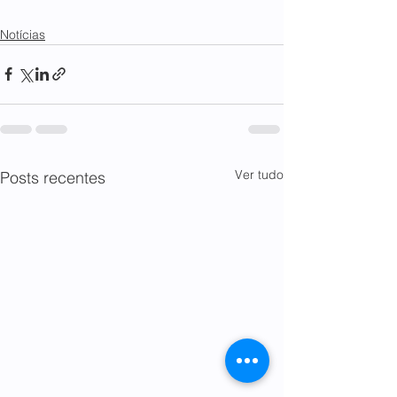
Notícias
Ver tudo
Posts recentes