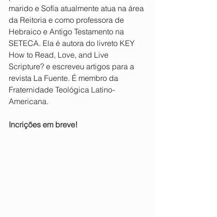
marido e Sofía atualmente atua na área 
da Reitoria e como professora de 
Hebraico e Antigo Testamento na 
SETECA. Ela é autora do livreto KEY 
How to Read, Love, and Live 
Scripture? e escreveu artigos para a 
revista La Fuente. É membro da 
Fraternidade Teológica Latino-
Americana.
Incrições em breve!