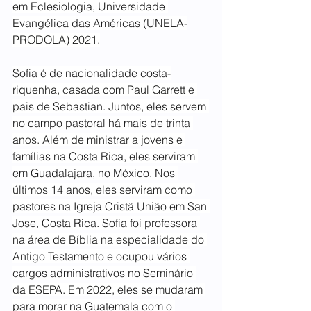
em Eclesiologia, Universidade 
Evangélica das Américas (UNELA-
PRODOLA) 2021.
Sofia é de nacionalidade costa-
riquenha, casada com Paul Garrett e 
pais de Sebastian. Juntos, eles servem 
no campo pastoral há mais de trinta 
anos. Além de ministrar a jovens e 
famílias na Costa Rica, eles serviram 
em Guadalajara, no México. Nos 
últimos 14 anos, eles serviram como 
pastores na Igreja Cristã União em San 
Jose, Costa Rica. Sofia foi professora 
na área de Bíblia na especialidade do 
Antigo Testamento e ocupou vários 
cargos administrativos no Seminário 
da ESEPA. Em 2022, eles se mudaram 
para morar na Guatemala com o 