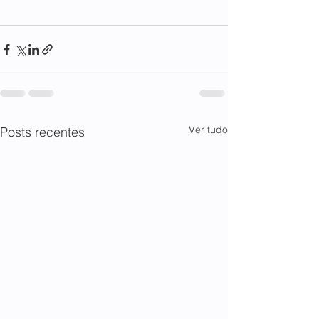
Ver tudo
Posts recentes