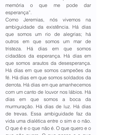
memória o que me pode dar 
esperança”.
Como Jeremias, nós vivemos na 
ambiguidade da existência. Há dias 
que somos um rio de alegrias; há 
outros em que somos um mar de 
tristeza. Há dias em que somos 
cidadãos da esperança. Há dias em 
que somos arautos da desesperança. 
Há dias em que somos campeões da 
fé. Há dias em que somos soldados da 
derrota. Há dias em que amanhecemos 
com um canto de louvor nos lábios. Há 
dias em que somos a boca da 
murmuração. Há dias de luz. Há dias 
de trevas. Essa ambiguidade faz da 
vida uma dialética entre o sim e o não. 
O que é e o que não é. O que quero e o 