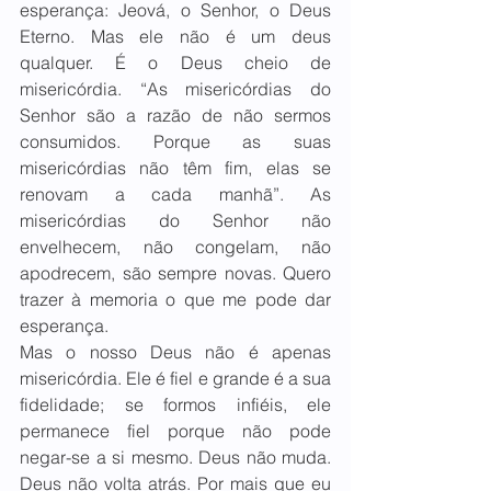
esperança: Jeová, o Senhor, o Deus 
Eterno. Mas ele não é um deus 
qualquer. É o Deus cheio de 
misericórdia. “As misericórdias do 
Senhor são a razão de não sermos 
consumidos. Porque as suas 
misericórdias não têm fim, elas se 
renovam a cada manhã”. As 
misericórdias do Senhor não 
envelhecem, não congelam, não 
apodrecem, são sempre novas. Quero 
trazer à memoria o que me pode dar 
esperança.
Mas o nosso Deus não é apenas 
misericórdia. Ele é fiel e grande é a sua 
fidelidade; se formos infiéis, ele 
permanece fiel porque não pode 
negar-se a si mesmo. Deus não muda. 
Deus não volta atrás. Por mais que eu 