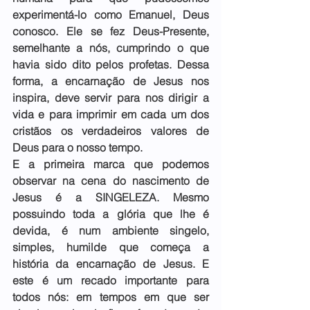
experimentá-lo como Emanuel, Deus 
conosco. Ele se fez Deus-Presente, 
semelhante a nós, cumprindo o que 
havia sido dito pelos profetas. Dessa 
forma, a encarnação de Jesus nos 
inspira, deve servir para nos dirigir a 
vida e para imprimir em cada um dos 
cristãos os verdadeiros valores de 
Deus para o nosso tempo.
E a primeira marca que podemos 
observar na cena do nascimento de 
Jesus é a SINGELEZA. Mesmo 
possuindo toda a glória que lhe é 
devida, é num ambiente singelo, 
simples, humilde que começa a 
história da encarnação de Jesus. E 
este é um recado importante para 
todos nós: em tempos em que ser 