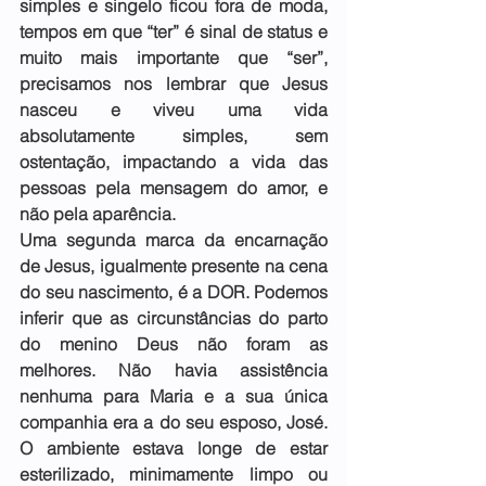
simples e singelo ficou fora de moda, 
tempos em que “ter” é sinal de status e 
muito mais importante que “ser”, 
precisamos nos lembrar que Jesus 
nasceu e viveu uma vida 
absolutamente simples, sem 
ostentação, impactando a vida das 
pessoas pela mensagem do amor, e 
não pela aparência.
Uma segunda marca da encarnação 
de Jesus, igualmente presente na cena 
do seu nascimento, é a DOR. Podemos 
inferir que as circunstâncias do parto 
do menino Deus não foram as 
melhores. Não havia assistência 
nenhuma para Maria e a sua única 
companhia era a do seu esposo, José. 
O ambiente estava longe de estar 
esterilizado, minimamente limpo ou 