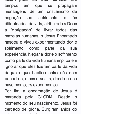
tempos em que se propagam 
mensagens de um cristianismo de 
negação ao sofrimento e às 
dificuldades da vida, atribuindo a Deus 
a “obrigação” de livrar todos das 
mazelas humanas, o Jesus Encarnado 
nasceu e viveu experimentando dor e 
sofrimento como parte da sua 
experiência. Negar a dor e o sofrimento 
como parte da vida humana implica em 
ignorar que eles fizeram parte da vida 
daquele que habitou entre nós sem 
pecado e, mesmo assim, desde o seu 
nascimento, os experimentou.
Por fim, a encarnação de Jesus é 
marcada pela GLÓRIA. Desde o 
momento do seu nascimento, Jesus foi 
cercado de glória. Surgiram anjos do 