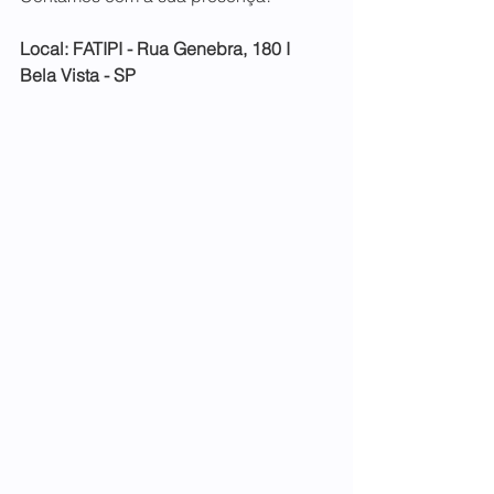
Local: FATIPI - Rua Genebra, 180 I 
Bela Vista - SP