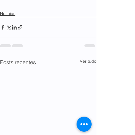
Notícias
Ver tudo
Posts recentes