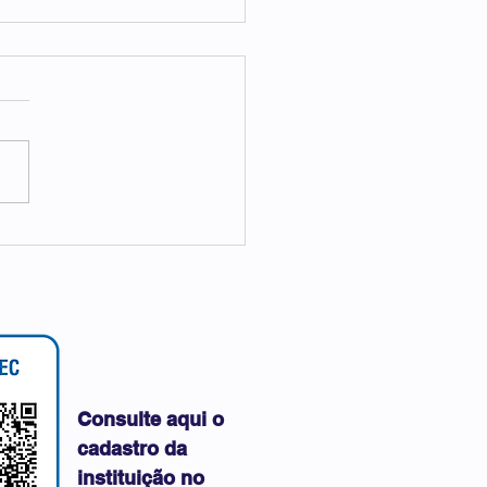
IPI NOS PRESBITÉRIOS
Consulte aqui o
cadastro da
instituição no