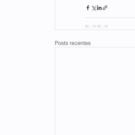
Posts recentes