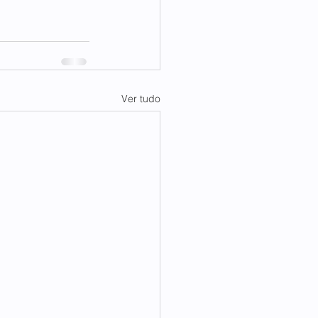
Ver tudo