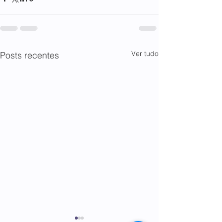
Ver tudo
Posts recentes