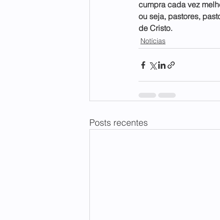
cumpra cada vez melhor
ou seja, pastores, pasto
de Cristo.
Notícias
Posts recentes