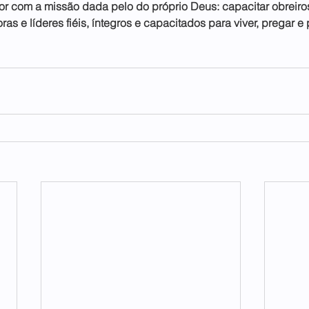
 com a missão dada pelo do próprio Deus: capacitar obreiros
ras e líderes fiéis, íntegros e capacitados para viver, pregar e 