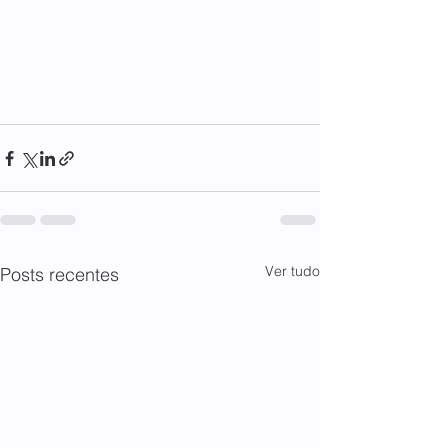
Ver tudo
Posts recentes