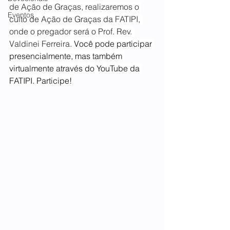
de Ação de Graças, realizaremos o 
Eventos
culto de Ação de Graças da FATIPI, 
onde o pregador será o Prof. Rev. 
Valdinei Ferreira. 
Você pode participar 
presencialmente, mas também 
virtualmente através do YouTube da 
FATIPI. Participe!