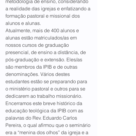
metodologia de ensino, considerando 
a realidade das igrejas e enfatizando a 
formação pastoral e missional dos 
alunos e alunas.
Atualmente, mais de 400 alunos e 
alunas estão matriculados/as em 
nossos cursos de graduação 
presencial, de ensino a distância, de 
pós-graduação e extensão. Eles/as 
são membros da IPIB e de outras 
denominações. Vários destes 
estudantes estão se preparando para 
o ministério pastoral e outros para se 
dedicarem ao trabalho missionário.
Encerramos este breve histórico da 
educação teológica da IPIB com as 
palavras do Rev. Eduardo Carlos 
Pereira, o qual afirmou que o seminário 
era a “menina dos olhos” da igreja e a 