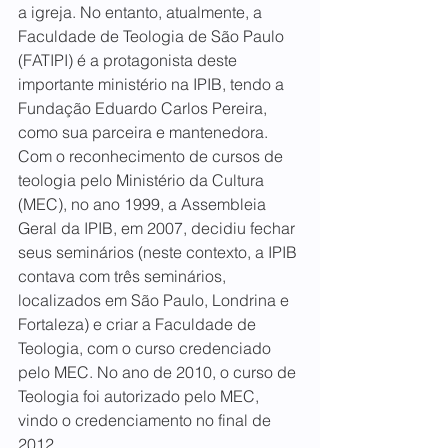
a igreja. No entanto, atualmente, a 
Faculdade de Teologia de São Paulo 
(FATIPI) é a protagonista deste 
importante ministério na IPIB, tendo a 
Fundação Eduardo Carlos Pereira, 
como sua parceira e mantenedora.
Com o reconhecimento de cursos de 
teologia pelo Ministério da Cultura 
(MEC), no ano 1999, a Assembleia 
Geral da IPIB, em 2007, decidiu fechar 
seus seminários (neste contexto, a IPIB 
contava com três seminários, 
localizados em São Paulo, Londrina e 
Fortaleza) e criar a Faculdade de 
Teologia, com o curso credenciado 
pelo MEC. No ano de 2010, o curso de 
Teologia foi autorizado pelo MEC, 
vindo o credenciamento no final de 
2012.