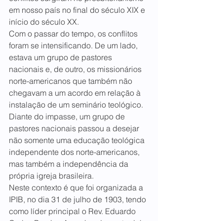
em nosso país no final do século XIX e 
início do século XX.
Com o passar do tempo, os conflitos 
foram se intensificando. De um lado, 
estava um grupo de pastores 
nacionais e, de outro, os missionários 
norte-americanos que também não 
chegavam a um acordo em relação à 
instalação de um seminário teológico. 
Diante do impasse, um grupo de 
pastores nacionais passou a desejar 
não somente uma educação teológica 
independente dos norte-americanos, 
mas também a independência da 
própria igreja brasileira.
Neste contexto é que foi organizada a 
IPIB, no dia 31 de julho de 1903, tendo 
como líder principal o Rev. Eduardo 