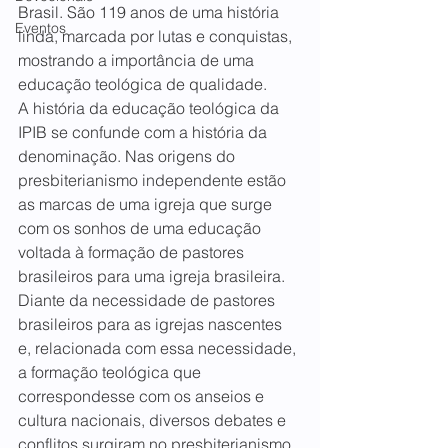
Brasil. São 119 anos de uma história 
Eventos
linda, marcada por lutas e conquistas, 
mostrando a importância de uma 
educação teológica de qualidade.
A história da educação teológica da 
IPIB se confunde com a história da 
denominação. Nas origens do 
presbiterianismo independente estão 
as marcas de uma igreja que surge 
com os sonhos de uma educação 
voltada à formação de pastores 
brasileiros para uma igreja brasileira. 
Diante da necessidade de pastores 
brasileiros para as igrejas nascentes 
e, relacionada com essa necessidade, 
a formação teológica que 
correspondesse com os anseios e 
cultura nacionais, diversos debates e 
conflitos surgiram no presbiterianismo 