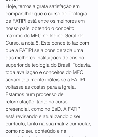
Hoje, temos a grata satisfação em 
compartilhar que o curso de Teologia 
da FATIPI está entre os melhores em 
nosso país, obtendo o conceito 
máximo do MEC no Índice Geral do 
Curso, a nota 5. Este conceito faz com 
que a FATIPI seja considerada uma 
das melhores instituições de ensino 
superior de teologia do Brasil. Todavia, 
toda avaliação e conceitos do MEC 
seriam totalmente inúteis se a FATIPI 
voltasse as costas para a igreja.
Estamos num processo de 
reformulação, tanto no curso 
presencial, como no EaD. A FATIPI 
está revisando e atualizando o seu 
currículo, tanto na sua matriz curricular, 
como no seu conteúdo e na 