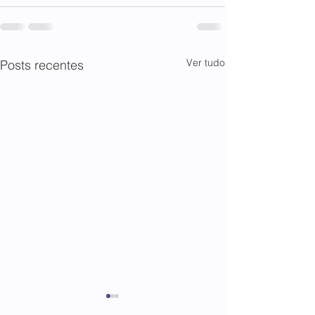
Ver tudo
Posts recentes