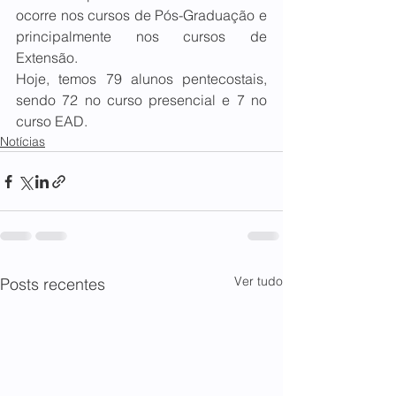
ocorre nos cursos de Pós-Graduação e 
principalmente nos cursos de 
Extensão. 
Hoje, temos 79 alunos pentecostais, 
sendo 72 no curso presencial e 7 no 
curso EAD.
Notícias
Ver tudo
Posts recentes