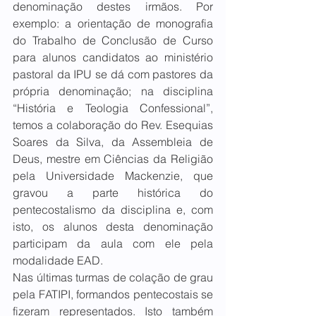
denominação destes irmãos. Por 
exemplo: a orientação de monografia 
do Trabalho de Conclusão de Curso 
para alunos candidatos ao ministério 
pastoral da IPU se dá com pastores da 
própria denominação; na disciplina 
“História e Teologia Confessional”, 
temos a colaboração do Rev. Esequias 
Soares da Silva, da Assembleia de 
Deus, mestre em Ciências da Religião 
pela Universidade Mackenzie, que 
gravou a parte histórica do 
pentecostalismo da disciplina e, com 
isto, os alunos desta denominação 
participam da aula com ele pela 
modalidade EAD.
Nas últimas turmas de colação de grau 
pela FATIPI, formandos pentecostais se 
fizeram representados. Isto também 