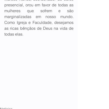
presencial, orou em favor de todas as 
mulheres que sofrem e são 
marginalizadas em nosso mundo. 
Como Igreja e Faculdade, desejamos 
as ricas bênçãos de Deus na vida de 
todas elas.
Notícias