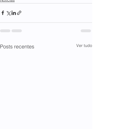
Ver tudo
Posts recentes