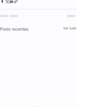
Ver tudo
Posts recentes