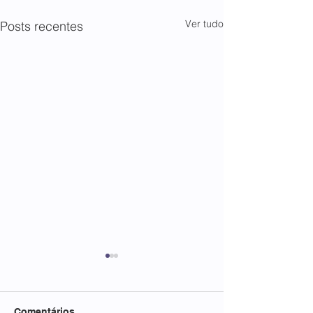
Ver tudo
Posts recentes
Comentários