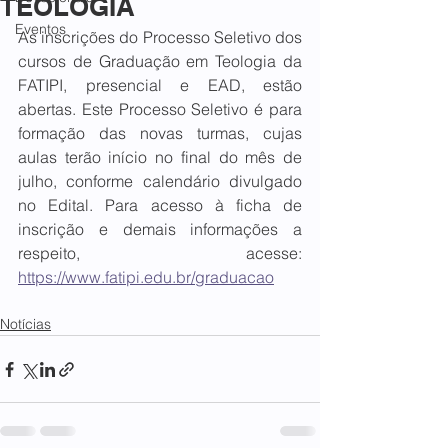
TEOLOGIA
Eventos
As inscrições do Processo Seletivo dos 
cursos de Graduação em Teologia da 
FATIPI, presencial e EAD, estão 
abertas. Este Processo Seletivo é para 
formação das novas turmas, cujas 
aulas terão início no final do mês de 
julho, conforme calendário divulgado 
no Edital. Para acesso à ficha de 
inscrição e demais informações a 
respeito, acesse: 
https://www.fatipi.edu.br/graduacao
Notícias