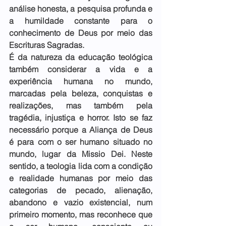
análise honesta, a pesquisa profunda e 
a humildade constante para o 
conhecimento de Deus por meio das 
Escrituras Sagradas.
É da natureza da educação teológica 
também considerar a vida e a 
experiência humana no mundo, 
marcadas pela beleza, conquistas e 
realizações, mas também pela 
tragédia, injustiça e horror. Isto se faz 
necessário porque a Aliança de Deus 
é para com o ser humano situado no 
mundo, lugar da Missio Dei. Neste 
sentido, a teologia lida com a condição 
e realidade humanas por meio das 
categorias de pecado, alienação, 
abandono e vazio existencial, num 
primeiro momento, mas reconhece que 