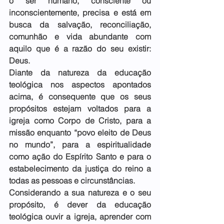
o ser humano, consciente ou 
inconscientemente, precisa e está em 
busca da salvação, reconciliação, 
comunhão e vida abundante com 
aquilo que é a razão do seu existir: 
Deus.
Diante da natureza da educação 
teológica nos aspectos apontados 
acima, é consequente que os seus 
propósitos estejam voltados para a 
igreja como Corpo de Cristo, para a 
missão enquanto “povo eleito de Deus 
no mundo”, para a espiritualidade 
como ação do Espírito Santo e para o 
estabelecimento da justiça do reino a 
todas as pessoas e circunstâncias.
Considerando a sua natureza e o seu 
propósito, é dever da educação 
teológica ouvir a igreja, aprender com 