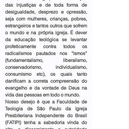
das injustiças e de toda forma de 
desigualdade, desprezo e opressão, 
seja com mulheres, crianças, pobres, 
estrangeiros e tantos outros que sofrem 
o mundo e na própria igreja. É dever 
da educação teológica se levantar 
profeticamente contra todos os 
radicalismos pautados nos “ismos” 
(fundamentalismo, liberalismo, 
conservadorismo, individualismo, 
consumismo etc), os quais tanto 
danificam a correta compreensão do 
evangelho e da vontade de Deus na 
vida das pessoas em todo o mundo.
Nosso desejo é que a Faculdade de 
Teologia de São Paulo da Igreja 
Presbiteriana Independente do Brasil 
(FATIPI) tenha a sabedoria vinda do 