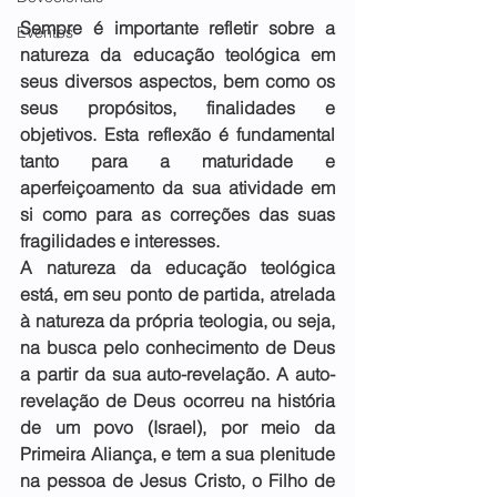
Sempre é importante refletir sobre a 
Eventos
natureza da educação teológica em 
seus diversos aspectos, bem como os 
seus propósitos, finalidades e 
objetivos. Esta reflexão é fundamental 
tanto para a maturidade e 
aperfeiçoamento da sua atividade em 
si como para as correções das suas 
fragilidades e interesses.
A natureza da educação teológica 
está, em seu ponto de partida, atrelada 
à natureza da própria teologia, ou seja, 
na busca pelo conhecimento de Deus 
a partir da sua auto-revelação. A auto-
revelação de Deus ocorreu na história 
de um povo (Israel), por meio da 
Primeira Aliança, e tem a sua plenitude 
na pessoa de Jesus Cristo, o Filho de 