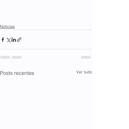
Notícias
Ver tudo
Posts recentes