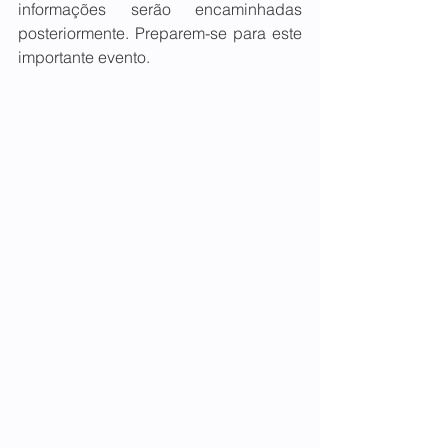
informações serão encaminhadas 
posteriormente. Preparem-se para este 
importante evento.