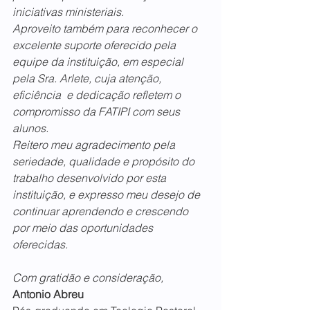
iniciativas ministeriais.
Aproveito também para reconhecer o 
excelente suporte oferecido pela 
equipe da instituição, em especial 
pela Sra. Arlete, cuja atenção, 
eficiência  e dedicação refletem o 
compromisso da FATIPI com seus 
alunos.
Reitero meu agradecimento pela 
seriedade, qualidade e propósito do 
trabalho desenvolvido por esta 
instituição, e expresso meu desejo de 
continuar aprendendo e crescendo 
por meio das oportunidades 
oferecidas.
Com gratidão e consideração,
Antonio Abreu