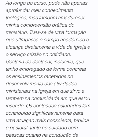
Ao longo do curso, pude não apenas 
aprofundar meu conhecimento 
teológico, mas também amadurecer 
minha compreensão prática do 
ministério. Trata-se de uma formação 
que ultrapassa o campo acadêmico e 
alcança diretamente a vida da igreja e 
o serviço cristão no cotidiano.
Gostaria de destacar, inclusive, que 
tenho empregado de forma concreta 
os ensinamentos recebidos no 
desenvolvimento das atividades 
ministeriais na igreja em que sirvo e 
também na comunidade em que estou 
inserido. Os conteúdos estudados têm 
contribuído significativamente para 
uma atuação mais consciente, bíblica 
e pastoral, tanto no cuidado com 
pessoas quanto na condução de 