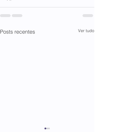
Ver tudo
Posts recentes