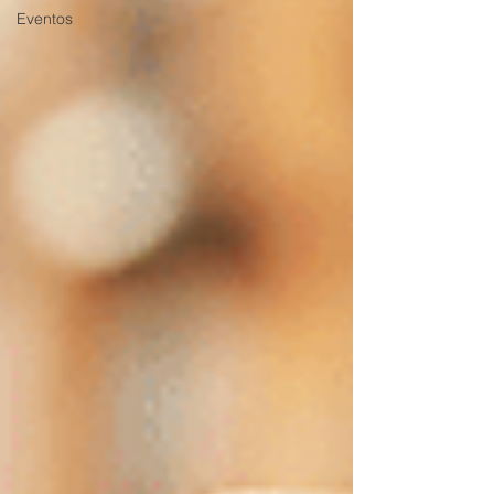
Eventos