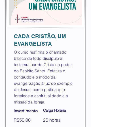
CADA CRISTÃO, UM
EVANGELISTA
O curso reafirma o chamado
bíblico de todo discípulo a
testemunhar de Cristo no poder
do Espírito Santo. Enfatiza o
conteúdo e o modo da
evangelização à luz do exemplo
de Jesus, como prática que
fortalece a espiritualidade e a
missão da Igreja.
Investimento
Carga Horária
R$50,00
20 horas