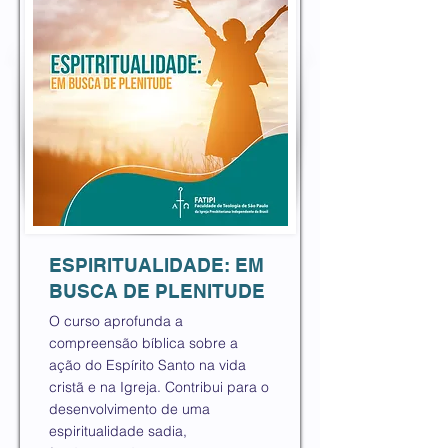
ESPIRITUALIDADE: EM
BUSCA DE PLENITUDE
O curso aprofunda a
compreensão bíblica sobre a
ação do Espírito Santo na vida
cristã e na Igreja. Contribui para o
desenvolvimento de uma
espiritualidade sadia,