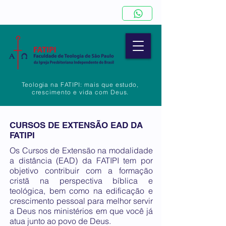
Teologia na FATIPI: mais que estudo,
crescimento e vida com Deus.
CURSOS DE EXTENSÃO EAD DA
FATIPI
Os Cursos de Extensão na modalidade
a distância (EAD) da FATIPI tem por
objetivo contribuir com a formação
cristã na perspectiva bíblica e
teológica, bem como na edificação e
crescimento pessoal para melhor servir
a Deus nos ministérios em que você já
atua junto ao povo de Deus.