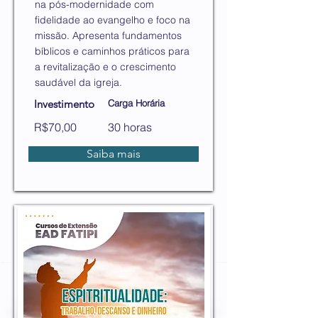
na pós-modernidade com
fidelidade ao evangelho e foco na
missão. Apresenta fundamentos
bíblicos e caminhos práticos para
a revitalização e o crescimento
saudável da igreja.
Investimento
Carga Horária
R$70,00
30 horas
Saiba mais