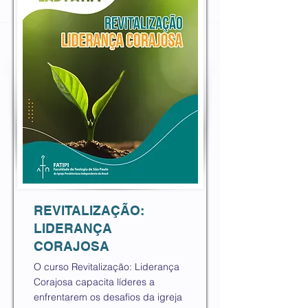
REVITALIZAÇÃO:
LIDERANÇA
CORAJOSA
O curso Revitalização: Liderança
Corajosa capacita líderes a
enfrentarem os desafios da igreja