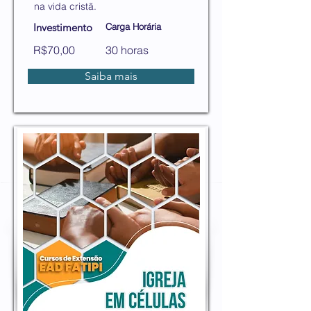
na vida cristã.
Investimento
Carga Horária
R$70,00
30 horas
Saiba mais