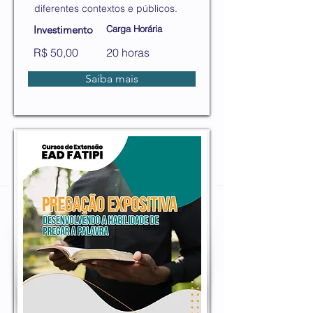
diferentes contextos e públicos.
Investimento
Carga Horária
R$ 50,00
20 horas
Saiba mais