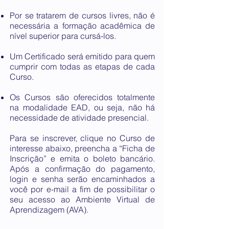
Por se tratarem de cursos livres, não é
necessária a formação acadêmica de
nível superior para cursá-los.
Um Certificado será emitido para quem
cumprir com todas as etapas de cada
Curso.
Os Cursos são oferecidos totalmente
na modalidade EAD, ou seja, não há
necessidade de atividade presencial.
Para se inscrever, clique no Curso de
interesse abaixo, preencha a “Ficha de
Inscrição” e emita o boleto bancário.
Após a confirmação do pagamento,
login e senha serão encaminhados a
você por e-mail a fim de possibilitar o
seu acesso ao Ambiente Virtual de
Aprendizagem (AVA).