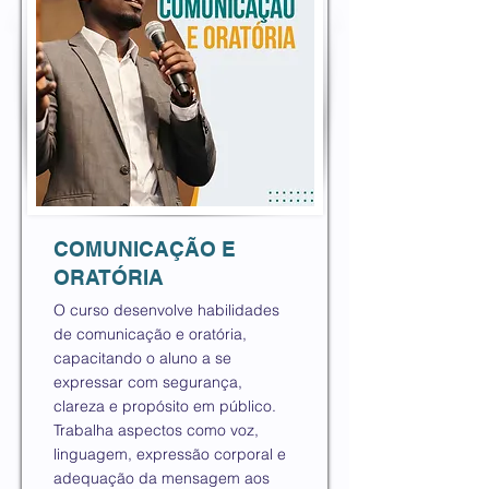
COMUNICAÇÃO E
ORATÓRIA
O curso desenvolve habilidades
de comunicação e oratória,
capacitando o aluno a se
expressar com segurança,
clareza e propósito em público.
Trabalha aspectos como voz,
linguagem, expressão corporal e
adequação da mensagem aos