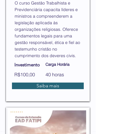
O curso Gestão Trabalhista e
Previdenciária capacita líderes e
ministros a compreenderem a
legislação aplicada às
organizações religiosas. Oferece
fundamentos legais para uma
gestão responsável, ética e fiel ao
testemunho cristão no
cumprimento dos deveres civis.
Investimento
Carga Horária
R$100,00
40 horas
Saiba mais