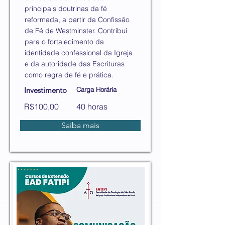
principais doutrinas da fé
reformada, a partir da Confissão
de Fé de Westminster. Contribui
para o fortalecimento da
identidade confessional da Igreja
e da autoridade das Escrituras
como regra de fé e prática.
Investimento
Carga Horária
R$100,00
40 horas
Saiba mais