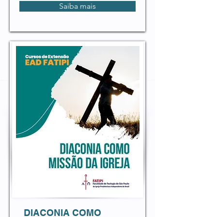
Saiba mais
DIACONIA COMO