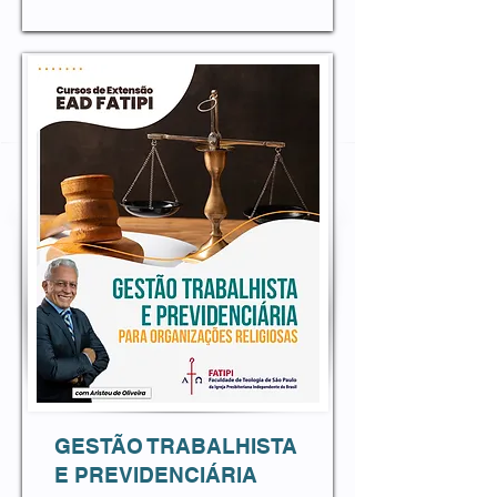
GESTÃO TRABALHISTA
E PREVIDENCIÁRIA