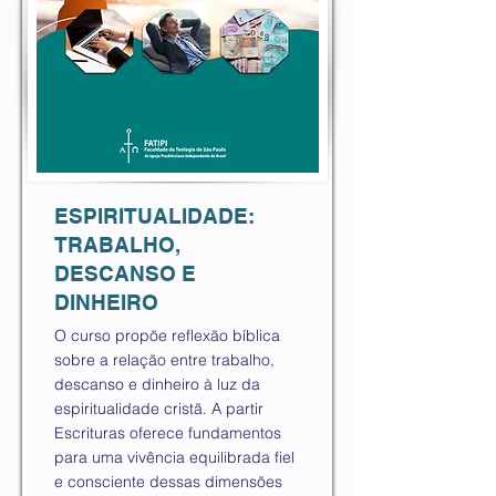
ESPIRITUALIDADE:
TRABALHO,
DESCANSO E
DINHEIRO
O curso propõe reflexão bíblica
sobre a relação entre trabalho,
descanso e dinheiro à luz da
espiritualidade cristã. A partir
Escrituras oferece fundamentos
para uma vivência equilibrada fiel
e consciente dessas dimensões