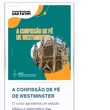
A CONFISSÃO DE FÉ
DE WESTMINSTER
O curso apresenta um estudo
bíblico e sistemático das