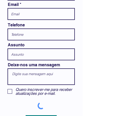
Email
Telefone
Assunto
Deixe-nos uma mensagem
Quero inscrever-me para receber
atualizações por e-mail.