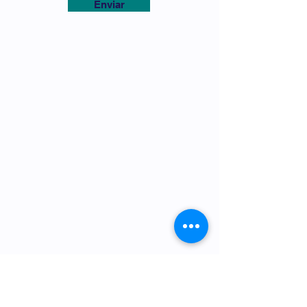
Enviar