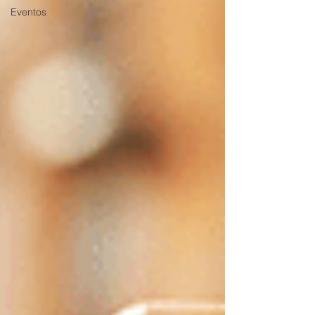
Eventos