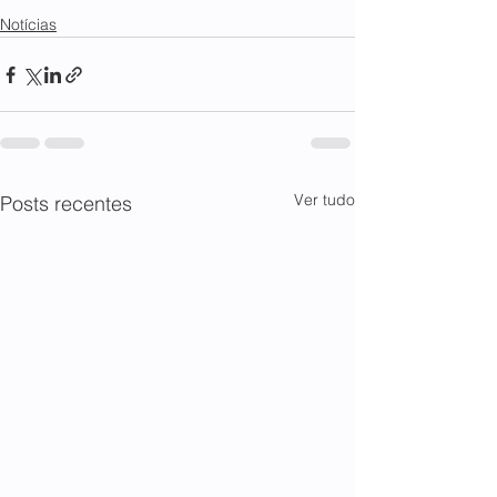
Notícias
Ver tudo
Posts recentes