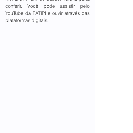
conferir. Você pode assistir pelo 
YouTube da FATIPI e ouvir através das 
plataformas digitais.