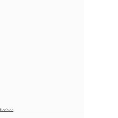
Notícias