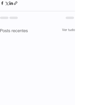
Ver tudo
Posts recentes