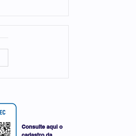
IPI NOS PRESBITÉRIOS
Consulte aqui o
cadastro da