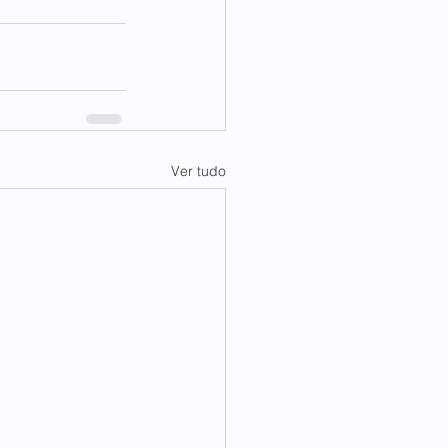
Ver tudo