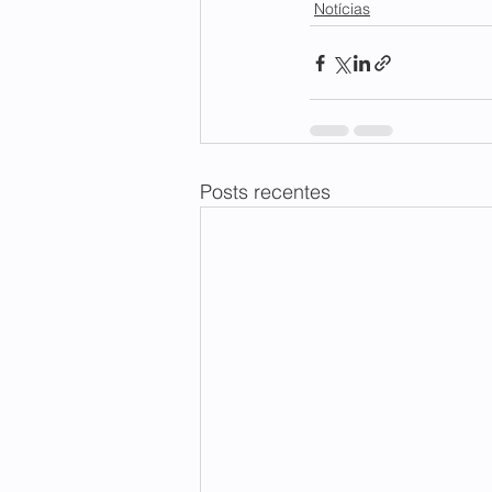
Notícias
Posts recentes