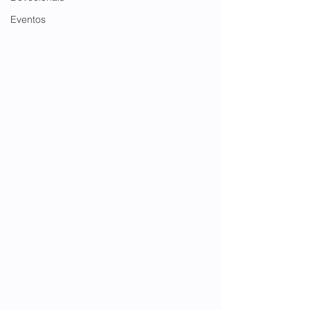
Eventos