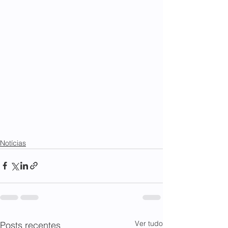
Notícias
Ver tudo
Posts recentes