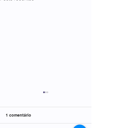
1 comentário