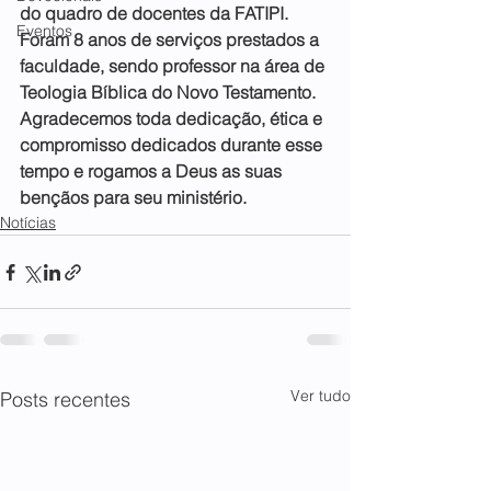
do quadro de docentes da FATIPI. 
Eventos
Foram 8 anos de serviços prestados a 
faculdade, sendo professor na área de 
Teologia Bíblica do Novo Testamento. 
Agradecemos toda dedicação, ética e 
compromisso dedicados durante esse 
tempo e rogamos a Deus as suas 
bençãos para seu ministério.
Notícias
Ver tudo
Posts recentes