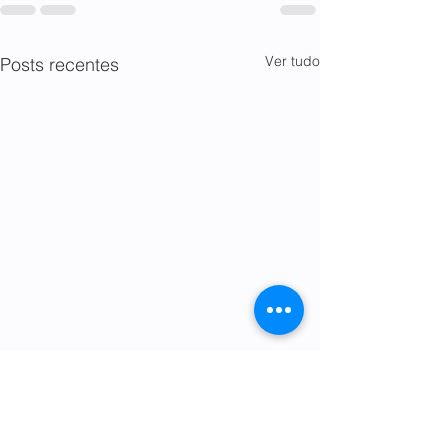
Ver tudo
Posts recentes