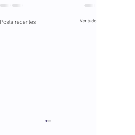
Ver tudo
Posts recentes