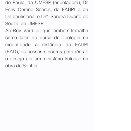
de Paula, da UMESP (orientadora); Dr. 
Esny Cerene Soares, da FATIPI e da 
Unipaulistana, e Drª. Sandra Duarte de 
Souza, da UMESP.
Ao Rev. Vardilei, que também trabalha 
como tutor do curso de Teologia na 
modalidade a distância da FATIPI 
(EAD), os nossos sinceros parabéns e 
o desejo por um ministério frutuoso na 
obra do Senhor.