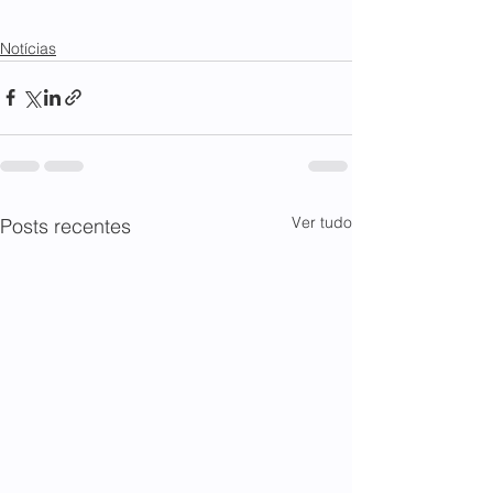
Notícias
Ver tudo
Posts recentes