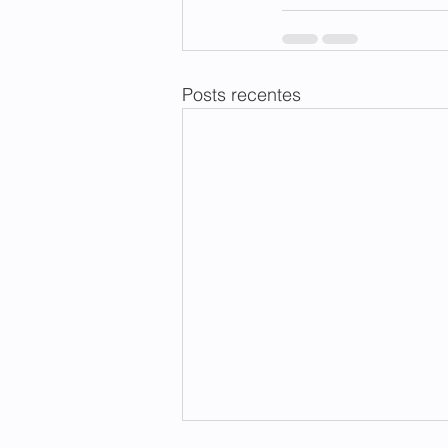
Posts recentes