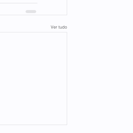
Ver tudo