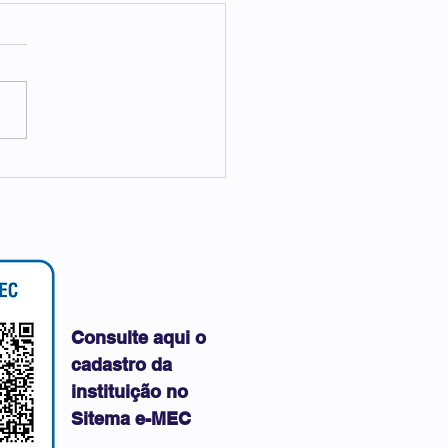
IPI NOS PRESBITÉRIOS
Consulte aqui o
cadastro da
instituição no
Sitema e-MEC