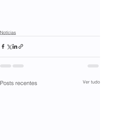
Notícias
Ver tudo
Posts recentes