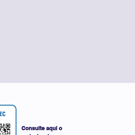
Consulte aqui o