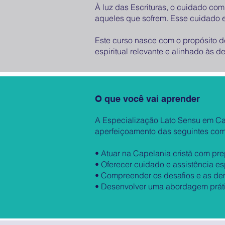
À luz das Escrituras, o cuidado com
aqueles que sofrem. Esse cuidado ex
Este curso nasce com o propósito d
espiritual relevante e alinhado às
O que você vai aprender
A Especialização Lato Sensu em Ca
aperfeiçoamento das seguintes com
• Atuar na Capelania cristã com pre
• Oferecer cuidado e assistência es
• Compreender os desafios e as dem
• Desenvolver uma abordagem práti