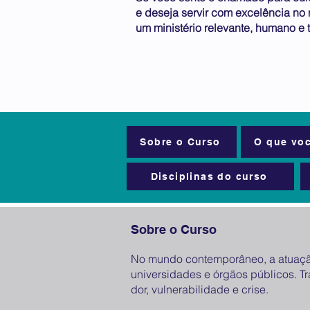
e deseja servir com excelência no
um ministério relevante, humano e 
Sobre o Curso
O que voc
Disciplinas do curso
Sobre o Curso
No mundo contemporâneo, a atuação 
universidades e órgãos públicos. Tr
dor, vulnerabilidade e crise.