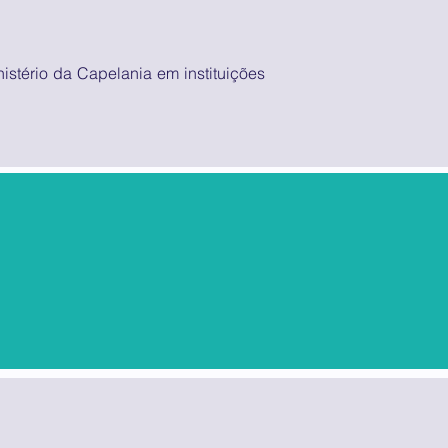
inistério da Capelania em instituições