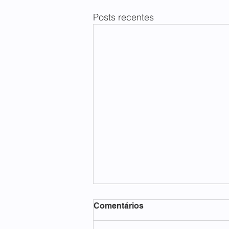
Posts recentes
Comentários