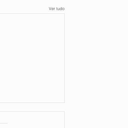
Ver tudo