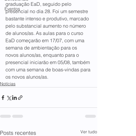
graduação EaD, seguido pelo 
Eventos
presencial no dia 28. Foi um semestre 
bastante intenso e produtivo, marcado 
pelo substancial aumento no número 
de alunos/as. As aulas para o curso 
EaD começarão em 17/07, com uma 
semana de ambientação para os 
novos alunos/as, enquanto para o 
presencial iniciarão em 05/08, também 
com uma semana de boas-vindas para 
os novos alunos/as.
Notícias
Ver tudo
Posts recentes