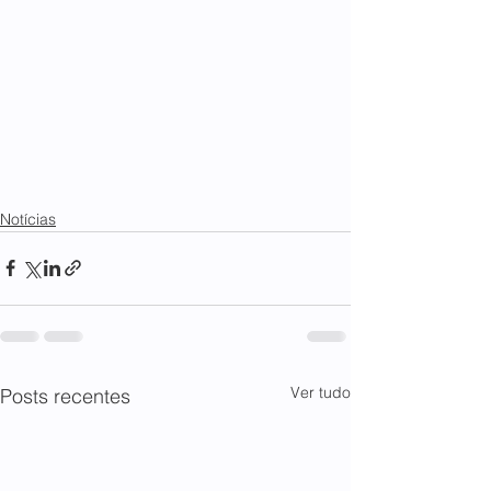
Notícias
Ver tudo
Posts recentes