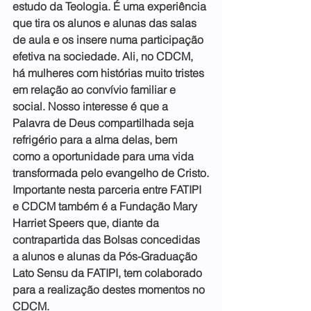
estudo da Teologia. É uma experiência 
que tira os alunos e alunas das salas 
de aula e os insere numa participação 
efetiva na sociedade. Ali, no CDCM, 
há mulheres com histórias muito tristes 
em relação ao convívio familiar e 
social. Nosso interesse é que a 
Palavra de Deus compartilhada seja 
refrigério para a alma delas, bem 
como a oportunidade para uma vida 
transformada pelo evangelho de Cristo.
Importante nesta parceria entre FATIPI 
e CDCM também é a Fundação Mary 
Harriet Speers que, diante da 
contrapartida das Bolsas concedidas 
a alunos e alunas da Pós-Graduação 
Lato Sensu da FATIPI, tem colaborado 
para a realização destes momentos no 
CDCM.