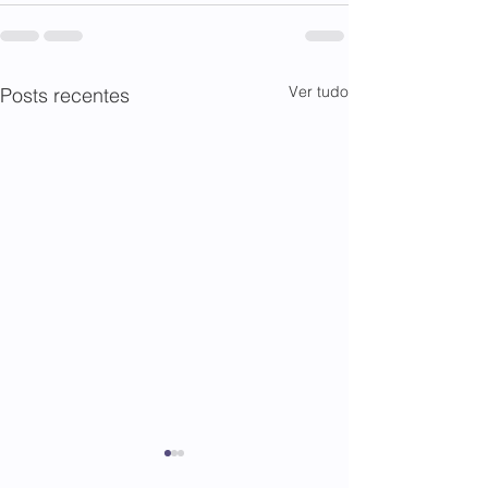
Ver tudo
Posts recentes