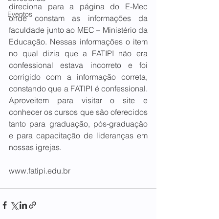
direciona para a página do E-Mec 
Eventos
onde constam as informações da 
faculdade junto ao MEC – Ministério da 
Educação. Nessas informações o item 
no qual dizia que a FATIPI não era 
confessional estava incorreto e foi 
corrigido com a informação correta, 
constando que a FATIPI é confessional. 
Aproveitem para visitar o site e 
conhecer os cursos que são oferecidos 
tanto para graduação, pós-graduação 
e para capacitação de lideranças em 
nossas igrejas.
www.fatipi.edu.br