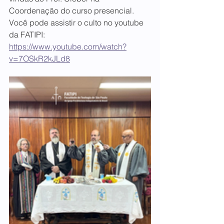
Coordenação do curso presencial. 
Você pode assistir o culto no youtube 
da FATIPI: 
https://www.youtube.com/watch?
v=7OSkR2kJLd8