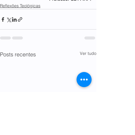
Reflexões Teológicas
Ver tudo
Posts recentes