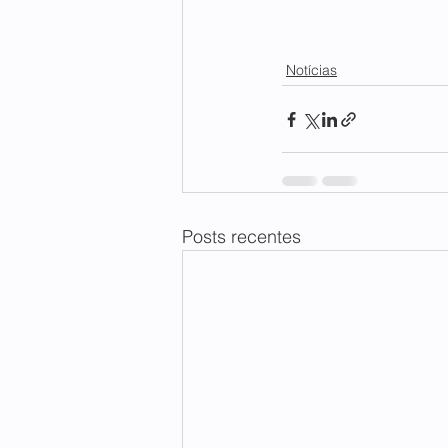
Notícias
Posts recentes