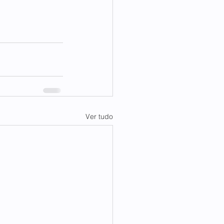
Ver tudo