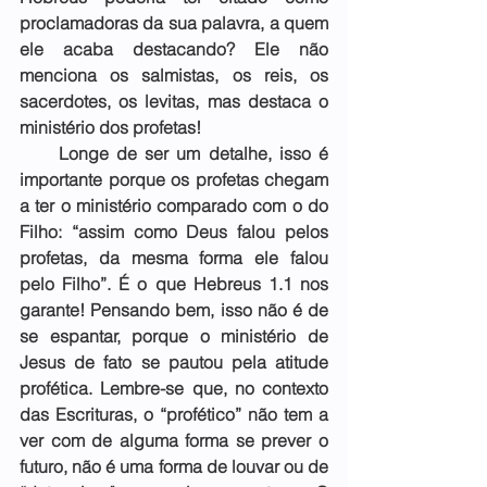
proclamadoras da sua palavra, a quem 
ele acaba destacando? Ele não 
menciona os salmistas, os reis, os 
sacerdotes, os levitas, mas destaca o 
ministério dos profetas!
     Longe de ser um detalhe, isso é 
importante porque os profetas chegam 
a ter o ministério comparado com o do 
Filho: “assim como Deus falou pelos 
profetas, da mesma forma ele falou 
pelo Filho”. É o que Hebreus 1.1 nos 
garante! Pensando bem, isso não é de 
se espantar, porque o ministério de 
Jesus de fato se pautou pela atitude 
profética. Lembre-se que, no contexto 
das Escrituras, o “profético” não tem a 
ver com de alguma forma se prever o 
futuro, não é uma forma de louvar ou de 