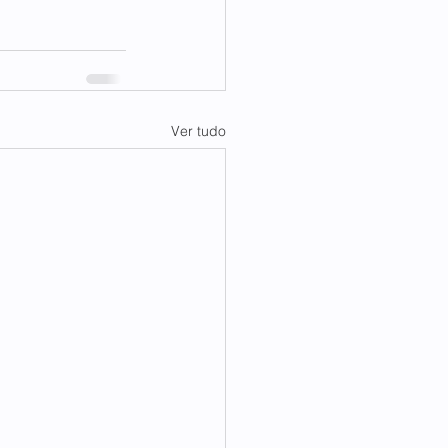
Ver tudo