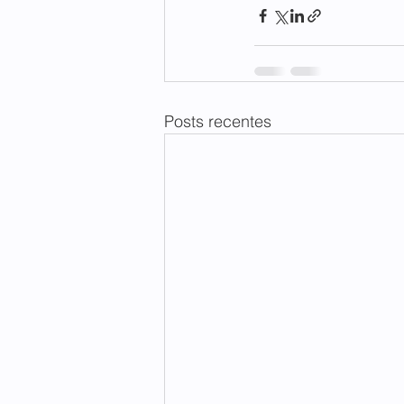
Posts recentes