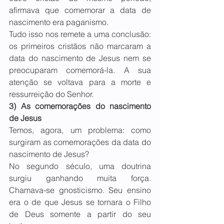
afirmava que comemorar a data de 
nascimento era paganismo.
Tudo isso nos remete a uma conclusão: 
os primeiros cristãos não marcaram a 
data do nascimento de Jesus nem se 
preocuparam comemorá-la. A sua 
atenção se voltava para a morte e 
ressurreição do Senhor.
3) As comemorações do nascimento 
de Jesus
Temos, agora, um problema: como 
surgiram as comemorações da data do 
nascimento de Jesus? 
No segundo século, uma doutrina 
surgiu ganhando muita força. 
Chamava-se gnosticismo. Seu ensino 
era o de que Jesus se tornara o Filho 
de Deus somente a partir do seu 