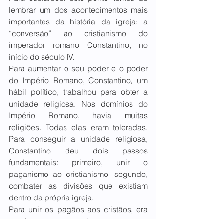
lembrar um dos acontecimentos mais 
importantes da história da igreja: a 
“conversão” ao cristianismo do 
imperador romano Constantino, no 
início do século IV.
Para aumentar o seu poder e o poder 
do Império Romano, Constantino, um 
hábil político, trabalhou para obter a 
unidade religiosa. Nos domínios do 
Império Romano, havia muitas 
religiões. Todas elas eram toleradas. 
Para conseguir a unidade religiosa, 
Constantino deu dois passos 
fundamentais: primeiro, unir o 
paganismo ao cristianismo; segundo, 
combater as divisões que existiam 
dentro da própria igreja.
Para unir os pagãos aos cristãos, era 