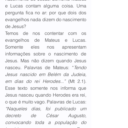
e Lucas contam alguma coisa. Uma 
pergunta fica no ar: por que dois dos 
evangelhos nada dizem do nascimento 
de Jesus?
Temos de nos contentar com os 
evangelhos de Mateus e Lucas. 
Somente eles nos apresentam 
informações sobre o nascimento de 
Jesus. Mas não dizem quando Jesus 
nasceu. Palavras de Mateus: “
Tendo 
Jesus nascido em Belém da Judeia, 
em dias do rei Herodes...” 
(Mt 2.1). 
Esse texto somente nos informa que 
Jesus nasceu quando Herodes era rei, 
o que é muito vago. Palavras de Lucas: 
“Naqueles dias, foi publicado um 
decreto de César Augusto, 
convocando toda a população do 