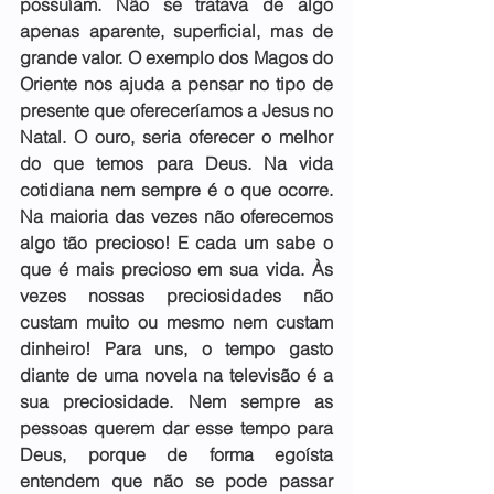
possuíam. Não se tratava de algo 
apenas aparente, superficial, mas de 
grande valor. O exemplo dos Magos do 
Oriente nos ajuda a pensar no tipo de 
presente que ofereceríamos a Jesus no 
Natal. O ouro, seria oferecer o melhor 
do que temos para Deus. Na vida 
cotidiana nem sempre é o que ocorre. 
Na maioria das vezes não oferecemos 
algo tão precioso! E cada um sabe o 
que é mais precioso em sua vida. Às 
vezes nossas preciosidades não 
custam muito ou mesmo nem custam 
dinheiro! Para uns, o tempo gasto 
diante de uma novela na televisão é a 
sua preciosidade. Nem sempre as 
pessoas querem dar esse tempo para 
Deus, porque de forma egoísta 
entendem que não se pode passar 