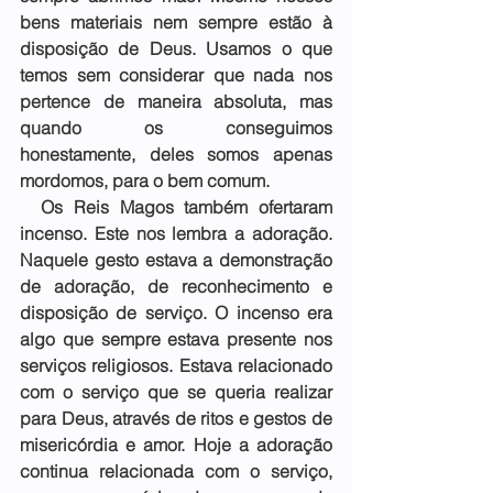
bens materiais nem sempre estão à 
disposição de Deus. Usamos o que 
temos sem considerar que nada nos 
pertence de maneira absoluta, mas 
quando os conseguimos 
honestamente, deles somos apenas 
mordomos, para o bem comum.
  Os Reis Magos também ofertaram 
incenso. Este nos lembra a adoração. 
Naquele gesto estava a demonstração 
de adoração, de reconhecimento e 
disposição de serviço. O incenso era 
algo que sempre estava presente nos 
serviços religiosos. Estava relacionado 
com o serviço que se queria realizar 
para Deus, através de ritos e gestos de 
misericórdia e amor. Hoje a adoração 
continua relacionada com o serviço, 