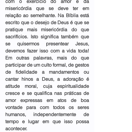
com o exercício do amor e da 
misericórdia que se deve ter em 
relação ao semelhante. Na Bíblia está 
escrito que o desejo de Deus é que se 
pratique mais misericórdia do que 
sacrifícios. Isto significa também que 
se quisermos presentear Jesus, 
devemos fazer isso com a vida toda! 
Em outras palavras, mais do que 
participar de um culto formal, de gestos 
de fidelidade a mandamentos ou 
cantar hinos a Deus, a adoração é 
atitude moral, cuja espiritualidade 
cresce e se qualifica nas práticas de 
amor expressas em atos de boa 
vontade para com todos os seres 
humanos, independentemente de 
tempo e lugar em que isso possa 
acontecer.