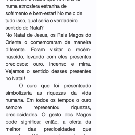
numa atmosfera estranha de 
sofrimento e bem-estar! No meio de 
tudo isso, qual seria o verdadeiro 
sentido do Natal?
No Natal de Jesus, os Reis Magos do 
Oriente o comemoraram de maneira 
diferente. Foram visitar o recém-
nascido, levando com eles presentes 
preciosos: ouro, incenso e mirra. 
Vejamos o sentido desses presentes 
no Natal!
   O ouro que foi presenteado 
simbolizaria as riquezas da vida 
humana. Em todos os tempos o ouro 
sempre representou riquezas, 
preciosidades. O gesto dos Magos 
pode significar, então, a oferta da 
melhor das preciosidades que 