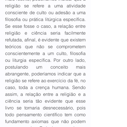
religião se refere a uma atividade 
consciente de culto ou adesão a uma 
filosofia ou prática litúrgica específica. 
Se esse fosse o caso, a relação entre 
religião e ciência seria facilmente 
refutada, afinal, é evidente que existem 
teóricos que não se comprometem 
conscientemente a um culto, filosofia 
ou liturgia específica. Por outro lado, 
postulando um conceito mais 
abrangente, poderíamos indicar que a 
religião se refere ao exercício da fé, no 
caso, toda a crença humana. Sendo 
assim, a relação entre a religião e a 
ciência seria tão evidente que esse 
livro se tornaria desnecessário, pois 
todo pensamento científico tem como 
fundamento axiomas que não podem 