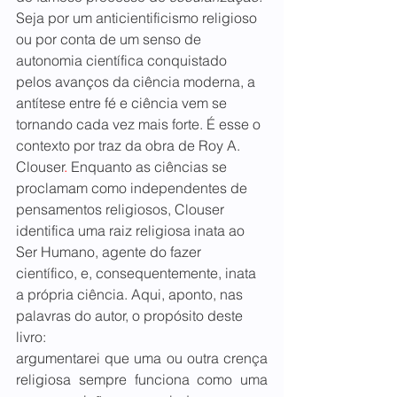
Seja por um anticientificismo religioso 
ou por conta de um senso de 
autonomia científica conquistado 
pelos avanços da ciência moderna, a 
antítese entre fé e ciência vem se 
tornando cada vez mais forte. É esse o 
contexto por traz da obra de Roy A. 
Clouser
. 
Enquanto as ciências se 
proclamam como independentes de 
pensamentos religiosos, Clouser 
identifica uma raiz religiosa inata ao 
Ser Humano, agente do fazer 
científico, e, consequentemente, inata 
a própria ciência. Aqui, aponto, nas 
palavras do autor, o propósito deste 
livro:
argumentarei que uma ou outra crença 
religiosa sempre funciona como uma 