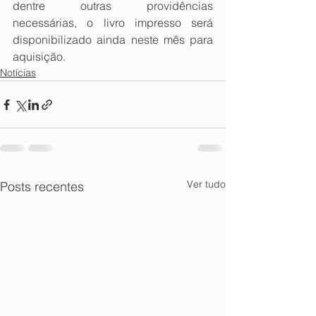
dentre outras providências 
necessárias, o livro impresso será 
disponibilizado ainda neste mês para 
aquisição.
Notícias
Ver tudo
Posts recentes