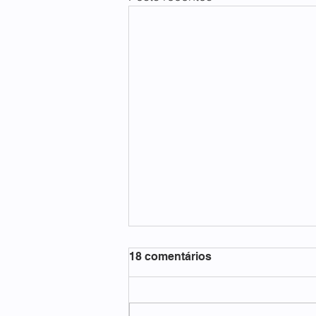
18 comentários